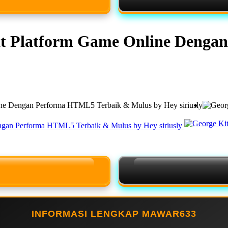
t Platform Game Online Denga
INFORMASI LENGKAP MAWAR633