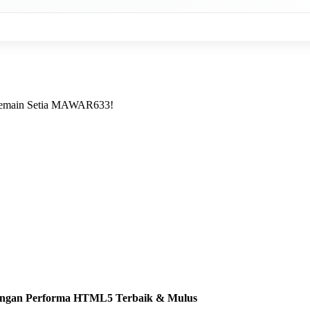
emain Setia
MAWAR633!
engan Performa HTML5 Terbaik & Mulus