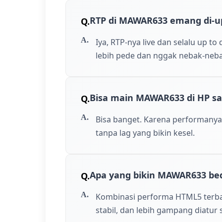
RTP di MAWAR633 emang di-up
Iya, RTP-nya live dan selalu up t
lebih pede dan nggak nebak-neba
Bisa main MAWAR633 di HP sa
Bisa banget. Karena performanya
tanpa lag yang bikin kesel.
Apa yang bikin MAWAR633 beda
Kombinasi performa HTML5 terbaik
stabil, dan lebih gampang diatur 