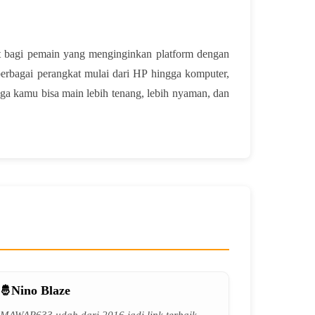
at bagi pemain yang menginginkan platform dengan
 berbagai perangkat mulai dari HP hingga komputer,
ngga kamu bisa main lebih tenang, lebih nyaman, dan
Nino Blaze