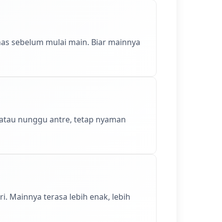
panas sebelum mulai main. Biar mainnya
 atau nunggu antre, tetap nyaman
i. Mainnya terasa lebih enak, lebih