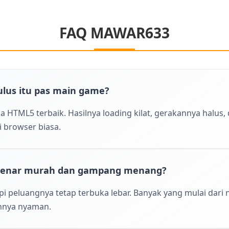
FAQ MAWAR633
lus itu pas main game?
TML5 terbaik. Hasilnya loading kilat, gerakannya halus, d
i browser biasa.
-benar murah dan gampang menang?
i peluangnya tetap terbuka lebar. Banyak yang mulai dari no
nnya nyaman.