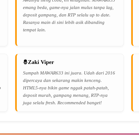
Awalnya iseng coba, eh ketagihan. MAWAR633
emang beda, game-nya jalan mulus tanpa lag,
deposit gampang, dan RTP selalu up to date.
Rasanya main di sini lebih asik dibanding
tempat lain.
Zaki Viper
Sumpah MAWAR633 ini juara. Udah dari 2016
dipercaya dan sekarang makin kenceng.
p
HTML5-nya bikin game nggak patah-patah,
deposit murah, gampang menang, RTP-nya
juga selalu fresh. Recommended banget!