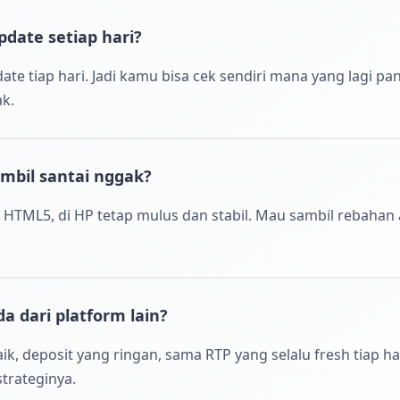
date setiap hari?
o date tiap hari. Jadi kamu bisa cek sendiri mana yang lagi 
k.
mbil santai nggak?
 HTML5, di HP tetap mulus dan stabil. Mau sambil rebahan
 dari platform lain?
, deposit yang ringan, sama RTP yang selalu fresh tiap har
strateginya.