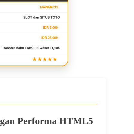
MAWAR633
SLOT dan SITUS TOTO
IDR 5,000
IDR 25,000
Transfer Bank Lokal • E-wallet • QRIS
engan Performa HTML5