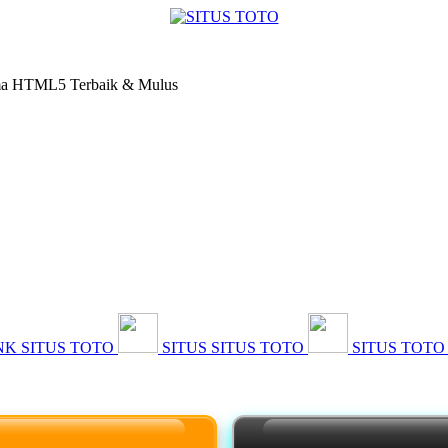
ma HTML5 Terbaik & Mulus
NK SITUS TOTO
SITUS SITUS TOTO
SITUS TOTO 