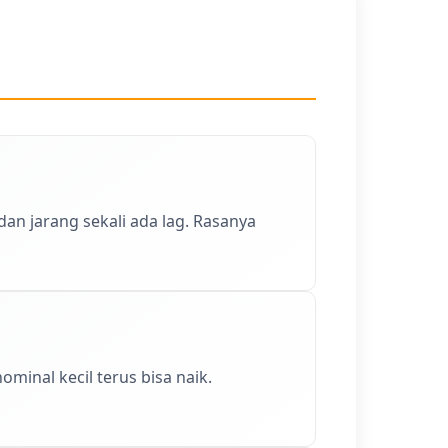
an jarang sekali ada lag. Rasanya
minal kecil terus bisa naik.